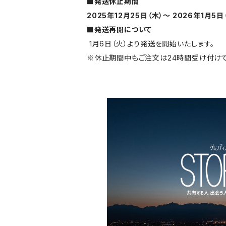
■発送休止期間
2025年12月25日（木）～ 2026年1月5日
■発送再開について
1月6日（火）より発送を開始いたします。
※休止期間中もご注文は24時間受け付けて