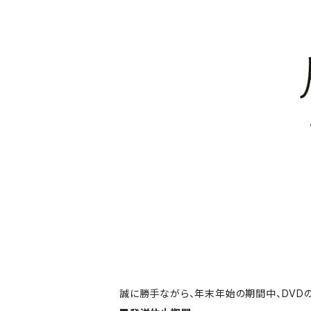
誠に勝手ながら、年末年始の期間中、DVD