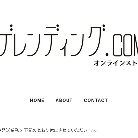
HOME
ABOUT
CONTACT
の発送業務を下記のとおり休止させていただきます。