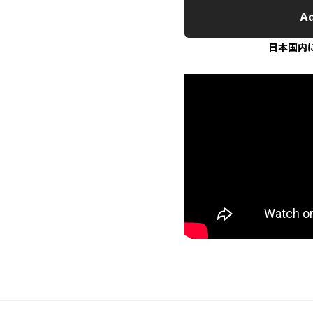
Ad
日本国内