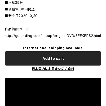
■本編39分
■値段3600円税込
■発売日2020,10,30
作品特設ページ
http://gelanding.com/lineup/originalDVD/SEEKERS2.html
International shipping available
Add to cart
日本国内にお住まいの方向け