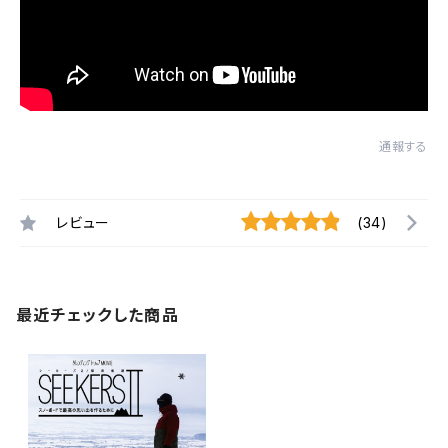
通報する
レビュー
(34)
最近チェックした商品