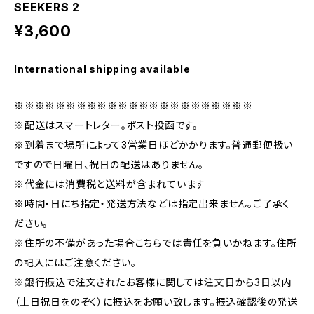
SEEKERS 2
¥3,600
International shipping available
※※※※※※※※※※※※※※※※※※※※※※※
※配送はスマートレター。ポスト投函です。
※到着まで場所によって3営業日ほどかかります。普通郵便扱い
ですので日曜日、祝日の配送はありません。
※代金には消費税と送料が含まれています
※時間・日にち指定・発送方法などは指定出来ません。ご了承く
ださい。
※住所の不備があった場合こちらでは責任を負いかねます。住所
の記入にはご注意ください。
※銀行振込で注文されたお客様に関しては注文日から3日以内
（土日祝日をのぞく）に振込をお願い致します。振込確認後の発送