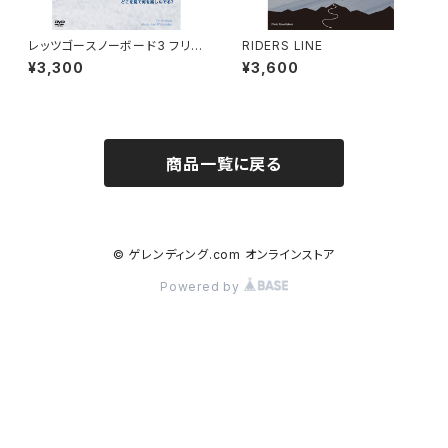
レッツゴースノーボード3 フリー
RIDERS LINE
ランズ トピックス＆トリックス
¥3,300
¥3,600
商品一覧に戻る
© ゲレンディング.com オンラインストア
Powered by