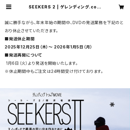
SEEKERS 2 | ゲレンディング.com
オンラインストア
誠に勝手ながら、年末年始の期間中、DVDの発送業務を下記のと
おり休止させていただきます。
■発送休止期間
2025年12月25日（木）～ 2026年1月5日（月）
■発送再開について
1月6日（火）より発送を開始いたします。
※休止期間中もご注文は24時間受け付けております。