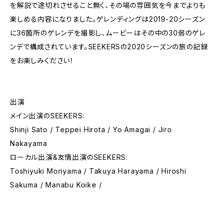
を解説で途切れさせること無く、その場の雰囲気を今までよりも
楽しめる内容になりました。ゲレンディングは2019-20シーズン
に36箇所のゲレンデを撮影し、ムービーはその中の30弱のゲレ
ンデで構成されています。SEEKERSの2020シーズンの旅の記録
をお楽しみください！
出演
メイン出演のSEEKERS:
Shinji Sato / Teppei Hirota / Yo Amagai / Jiro
Nakayama
ローカル出演&友情出演のSEEKERS:
Toshiyuki Moriyama / Takuya Harayama / Hiroshi
Sakuma / Manabu Koike /