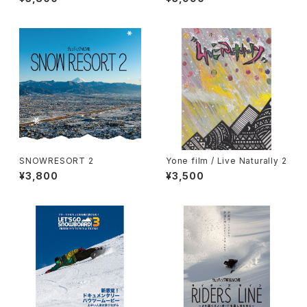
SNOWRESORT 2
Yone film / Live Naturally 2
¥3,800
¥3,500