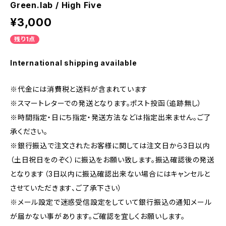
Green.lab / High Five
¥3,000
残り1点
International shipping available
※代金には消費税と送料が含まれています
※スマートレターでの発送となります。ポスト投函（追跡無し）
※時間指定・日にち指定・発送方法などは指定出来ません。ご了
承ください。
※銀行振込で注文されたお客様に関しては注文日から3日以内
（土日祝日をのぞく）に振込をお願い致します。振込確認後の発送
となります（3日以内に振込確認出来ない場合にはキャンセルと
させていただきます、ご了承下さい）
※メール設定で迷惑受信設定をしていて銀行振込の通知メール
が届かない事があります。ご確認を宜しくお願いします。