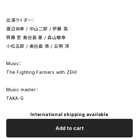
出演ライダー：
渡辺尚幸 / 中山二郎 / 伊藤 高
齊藤 哲 美谷島 豪 / 森山敏幸
小松五郎 / 美谷島 慎 / 五明 淳
Music：
The Fighting Farmers with ZEHI
Music master：
TAKA-G
International shipping available
Add to cart