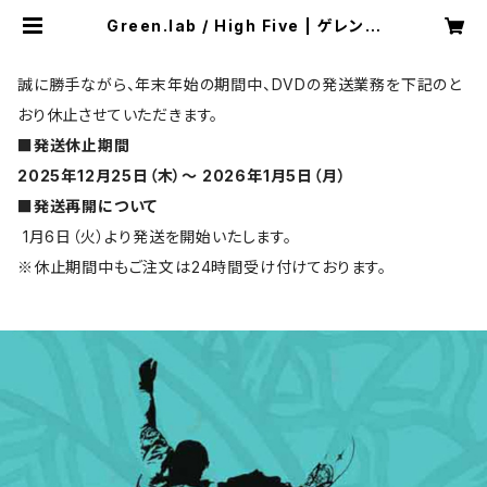
Green.lab / High Five | ゲレンデ
ィング.com オンラインストア
誠に勝手ながら、年末年始の期間中、DVDの発送業務を下記のと
おり休止させていただきます。
■発送休止期間
2025年12月25日（木）～ 2026年1月5日（月）
■発送再開について
1月6日（火）より発送を開始いたします。
※休止期間中もご注文は24時間受け付けております。