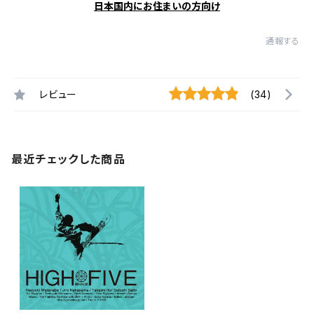
日本国内にお住まいの方向け
通報する
レビュー
(34)
最近チェックした商品