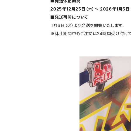
■発送休止期間
2025年12月25日（木）～ 2026年1月5日
■発送再開について
1月6日（火）より発送を開始いたします。
※休止期間中もご注文は24時間受け付けて