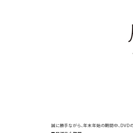
誠に勝手ながら、年末年始の期間中、DVD