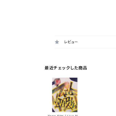
レビュー
最近チェックした商品