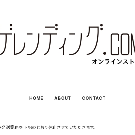
HOME
ABOUT
CONTACT
の発送業務を下記のとおり休止させていただきます。