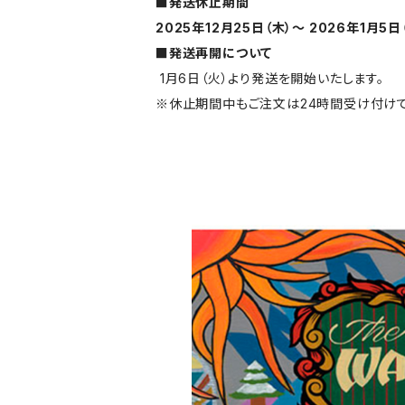
■発送休止期間
2025年12月25日（木）～ 2026年1月5日
■発送再開について
1月6日（火）より発送を開始いたします。
※休止期間中もご注文は24時間受け付けて