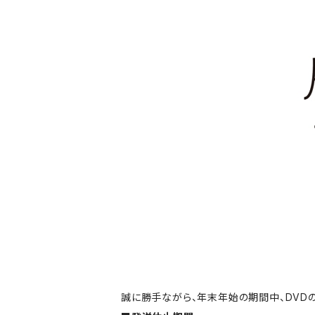
誠に勝手ながら、年末年始の期間中、DVD