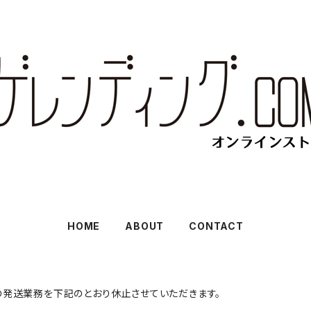
HOME
ABOUT
CONTACT
の発送業務を下記のとおり休止させていただきます。